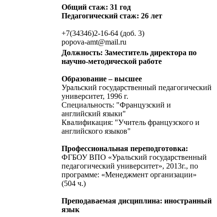
Общий стаж: 31 год
Педагогический стаж: 26 лет
+7(34346)2-16-64 (доб. 3)
popova-amt@mail.ru
Должность: Заместитель директора по
научно-методической работе
Образование – высшее
Уральский государственный педагогический
университет, 1996 г.
Специальность: "Французский и
английский языки"
Квалификация: "Учитель французского и
английского языков"
Профессиональная переподготовка:
ФГБОУ ВПО «Уральский государственный
педагогический университет», 2013г., по
программе: «Менеджмент организации»
(504 ч.)
Преподаваемая дисциплина: иностранный
язык