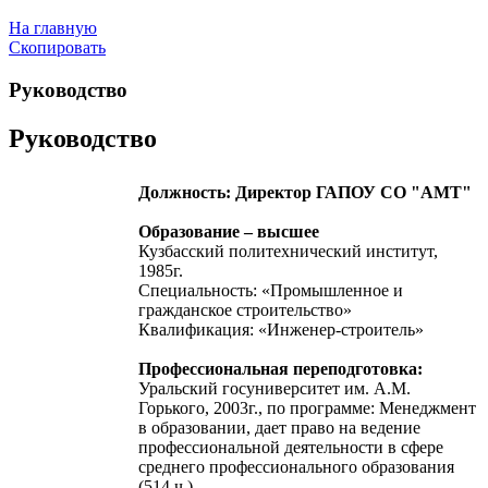
На главную
Скопировать
Руководство
Руководство
Должность: Директор ГАПОУ СО "АМТ"
Образование – высшее
Кузбасский политехнический институт,
1985г.
Специальность: «Промышленное и
гражданское строительство»
Квалификация: «Инженер-строитель»
Профессиональная переподготовка:
Уральский госуниверситет им. А.М.
Горького, 2003г., по программе: Менеджмент
в образовании, дает право на ведение
профессиональной деятельности в сфере
среднего профессионального образования
(514 ч.)