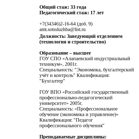
Общий стаж: 33 года
Педагогический стаж: 17 лет
+7(34346)2-16-64 (доб. 9)
amt.sotssluzhba@list.ru
Должность: Заведующий отделением
(технология и строительство)
Образование – высшее
ГОУ СПО «Алапаевский индустриальный
техникум», 2001г.
Специальность: "Экономика, бухгалтерский
учёт и контроль" Квалификация:
"Бухгалтер"
ГОУ ВПО «Российский государственный
профессионально-педагогический
университет» 2005г.
Специальность: «Профессиональное
обучение (экономика и управление)»
Квалификация: "Педагог
профессионального обучения"
Преподаваемые дисциплины: