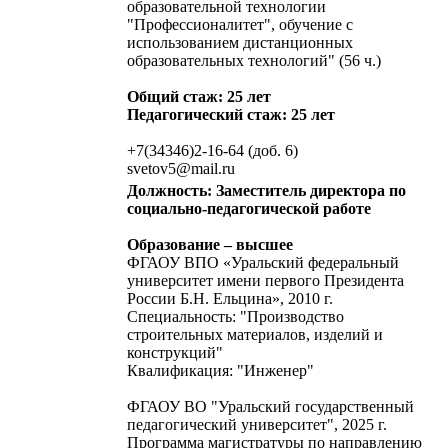
образовательной технологии
"Профессионалитет", обучение с
использованием дистанционных
образовательных технологий" (56 ч.)
Общий стаж: 25 лет
Педагогический стаж: 25 лет
+7(34346)2-16-64 (доб. 6)
svetov5@mail.ru
Должность: Заместитель директора по
социально-педагогической работе
Образование – высшее
ФГАОУ ВПО «Уральский федеральный
университет имени первого Президента
России Б.Н. Ельцина», 2010 г.
Специальность: "Производство
строительных материалов, изделий и
конструкций"
Квалификация: "Инженер"
ФГАОУ ВО "Уральский государственный
педагогический университет", 2025 г.
Программа магистратуры по направлению