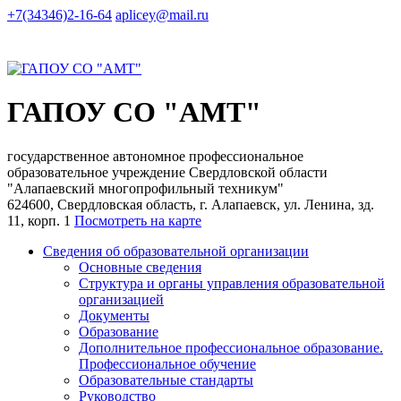
+7(34346)2-16-64
aplicey@mail.ru
ГАПОУ СО "АМТ"
государственное автономное профессиональное
образовательное учреждение Свердловской области
"Алапаевский многопрофильный техникум"
624600, Свердловская область, г. Алапаевск, ул. Ленина, зд.
11, корп. 1
Посмотреть на карте
Сведения об образовательной организации
Основные сведения
Структура и органы управления образовательной
организацией
Документы
Образование
Дополнительное профессиональное образование.
Профессиональное обучение
Образовательные стандарты
Руководство