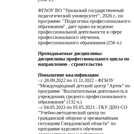
ФГАОУ ВО "Уральский государственный
педагогический университет", 2026 г., по
программе: "Педагогика профессионального
образования", дает право на ведение
профессиональной деятельности в сфере
профессионального обучения,
профессионального образования (256 ч.)
Преподаваемые дисциплины:
дисциплины профессионального цикла по
направлению - строительство
Повышение квалификации:
- с 28.09.2022 по 11.11.2022 - ФГБОУ
"Международный детский центр "Артек" по
программе "Воспитательная деятельность в
учреждениях среднего профессионального
образования" (132 ч.)
- с 04.05.2023 по 05.05.2023 - ГКУ ДПО СО
"Учебно-методический центр по
гражданской обороне и чрезвычайным
ситуациям Свердловской области" по
программе курсового обучения