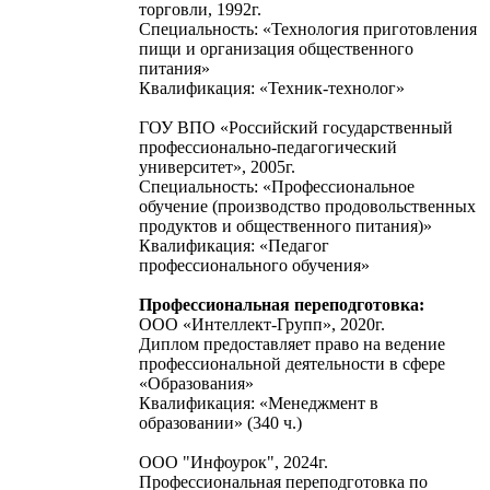
торговли, 1992г.
Специальность: «Технология приготовления
пищи и организация общественного
питания»
Квалификация: «Техник-технолог»
ГОУ ВПО «Российский государственный
профессионально-педагогический
университет», 2005г.
Специальность: «Профессиональное
обучение (производство продовольственных
продуктов и общественного питания)»
Квалификация: «Педагог
профессионального обучения»
Профессиональная переподготовка:
ООО «Интеллект-Групп», 2020г.
Диплом предоставляет право на ведение
профессиональной деятельности в сфере
«Образования»
Квалификация: «Менеджмент в
образовании» (340 ч.)
ООО "Инфоурок", 2024г.
Профессиональная переподготовка по