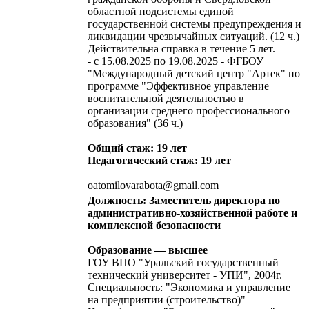
областной подсистемы единой
государственной системы предупреждения и
ликвидации чрезвычайных ситуаций. (12 ч.)
Действительна справка в течение 5 лет.
- с 15.08.2025 по 19.08.2025 - ФГБОУ
"Международный детский центр "Артек" по
программе "Эффективное управление
воспитательной деятельностью в
организации среднего профессионального
образования" (36 ч.)
Общий стаж: 19 лет
Педагогический стаж: 19 лет
oatomilovarabota@gmail.com
Должность: Заместитель директора по
административно-хозяйственной работе и
комплексной безопасности
Образование — высшее
ГОУ ВПО "Уральский государственный
технический университет - УПИ", 2004г.
Специальность: "Экономика и управление
на предприятии (строительство)"