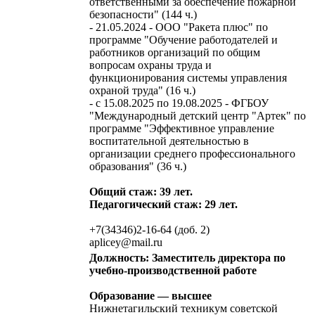
ответственными за обеспечение пожарной
безопасности" (144 ч.)
- 21.05.2024 - ООО "Ракета плюс" по
программе "Обучение работодателей и
работников организаций по общим
вопросам охраны труда и
функционирования системы управления
охраной труда" (16 ч.)
- с 15.08.2025 по 19.08.2025 - ФГБОУ
"Международный детский центр "Артек" по
программе "Эффективное управление
воспитательной деятельностью в
организации среднего профессионального
образования" (36 ч.)
Общий стаж: 39 лет.
Педагогический стаж: 29 лет.
+7(34346)2-16-64 (доб. 2)
aplicey@mail.ru
Должность: Заместитель директора по
учебно-производственной работе
Образование — высшее
Нижнетагильский техникум советской