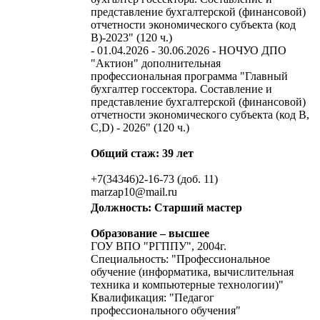
представление бухгалтерской (финансовой)
отчетности экономического субъекта (код
В)-2023" (120 ч.)
- 01.04.2026 - 30.06.2026 - НОЧУО ДПО
"Актион" дополнительная
профессиональная программа "Главный
бухгалтер госсектора. Составление и
представление бухгалтерской (финансовой)
отчетности экономического субъекта (код B,
C,D) - 2026" (120 ч.)
Общий стаж: 39 лет
+7(34346)2-16-73 (доб. 11)
marzap10@mail.ru
Должность: Старший мастер
Образование – высшее
ГОУ ВПО "РГППУ", 2004г.
Специальность: "Профессиональное
обучение (информатика, вычислительная
техника и компьютерные технологии)"
Квалификация: "Педагог
профессионального обучения"