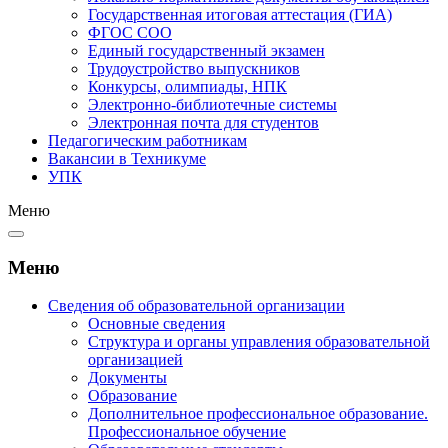
Государственная итоговая аттестация (ГИА)
ФГОС СОО
Единый государственный экзамен
Трудоустройство выпускников
Конкурсы, олимпиады, НПК
Электронно-библиотечные системы
Электронная почта для студентов
Педагогическим работникам
Вакансии в Техникуме
УПК
Меню
Меню
Сведения об образовательной организации
Основные сведения
Структура и органы управления образовательной
организацией
Документы
Образование
Дополнительное профессиональное образование.
Профессиональное обучение