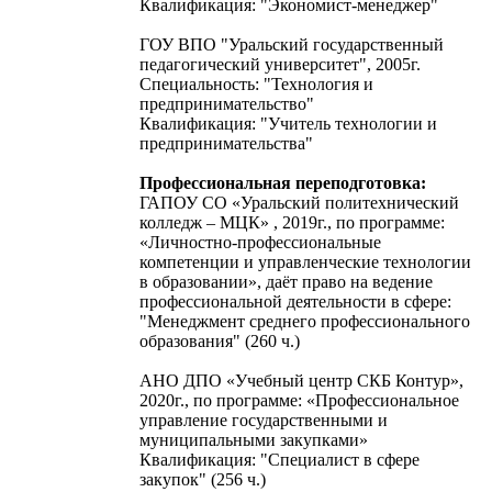
Квалификация: "Экономист-менеджер"
ГОУ ВПО "Уральский государственный
педагогический университет", 2005г.
Специальность: "Технология и
предпринимательство"
Квалификация: "Учитель технологии и
предпринимательства"
Профессиональная переподготовка:
ГАПОУ СО «Уральский политехнический
колледж – МЦК» , 2019г., по программе:
«Личностно-профессиональные
компетенции и управленческие технологии
в образовании», даёт право на ведение
профессиональной деятельности в сфере:
"Менеджмент среднего профессионального
образования" (260 ч.)
АНО ДПО «Учебный центр СКБ Контур»,
2020г., по программе: «Профессиональное
управление государственными и
муниципальными закупками»
Квалификация: "Специалист в сфере
закупок" (256 ч.)