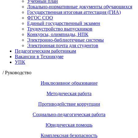
Учебный план
Локально-нормативные документы обучающихся
Государственная итоговая аттестация (ГИА)
ФГОС СОО
Единый государственный экзамен
Трудоустройство выпускников
Конкурсы, олимпиады, НПК
Электронно-библиотечные системы
Электронная почта для студентов
Педагогическим работникам
Вакансии в Техникуме
УПК
/ Руководство
Инклюзивное образование
Методическая работа
Противодействие коррупции
Социально-педагогическая работа
Юридическая помощь
Комплексная безопасность