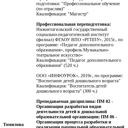
подготовки: "Профессиональное обучение
(по отраслям)"
Квалификация: "Магистр"
Профессиональная переподготовка:
Нижнетагильский государственный
социально-педагогический институт
(филиал) ФГАОУ ВПО «РГППУ», 2015г., по
программе: «Педагог дополнительного
образования», профиль Музыкально-
театральное искусство»
Квалификация: "Педагог дополнительного
образования" (520 ч.)
ООО «ИНФОУРОК», 2019г., по программе:
"Воспитание детей дошкольного возраста"
Квалификация: "Воспитатель детей
дошкольного возраста" (300 ч.)
Преподаваемая дисциплина: ПМ 02 -
Организация разработки видов
деятельности детей в дошкольной
образовательной организации; ПМ 06 -
Организация процесса разработки и
Томилова
реализации парциальной образовательной