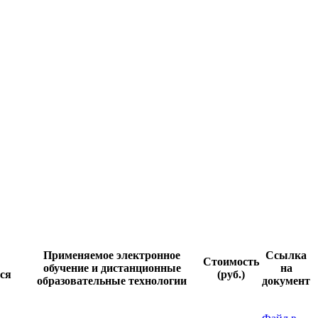
Применяемое электронное
Ссылка
Стоимость
обучение и дистанционные
на
ся
(руб.)
образовательные технологии
документ