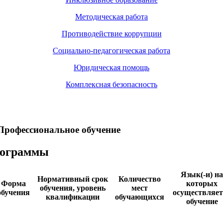
Методическая работа
Противодействие коррупции
Социально-педагогическая работа
Юридическая помощь
Комплексная безопасность
Профессиональное обучение
рограммы
Язык(-и) на
Нормативный срок
Количество
Форма
которых
обучения, уровень
мест
обучения
осуществляет
квалификации
обучающихся
обучение