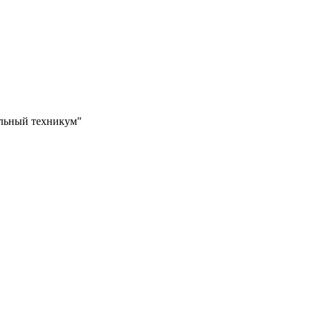
ильный техникум"