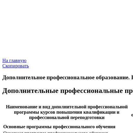
На главную
Скопировать
Дополнительное профессиональное образование. 
Дополнительные профессиональные п
Наименование и вид дополнительной профессиональной
программы курсов повышения квалификации и
профессиональной переподготовки
Основные программы профессионального обучения