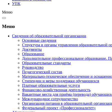
УПК
Меню
Меню
Сведения об образовательной организации
Основные сведения
Структура и органы управления образовательной о
Документы
Образование
Дополнительное профессиональное образование. П
Образовательные стандарты
Руководство
Педагогический состав
Материально-техническое обеспечение и оснащеннос
Стипендии и меры поддержки обучающихся
Платные образовательные услуги
Финансово-хозяйственная деятельность
Вакантные места для приёма (перевода) обучающих
Международное сотрудничество
Организация питания в образовательной организац
Федеральный проект «Профессионалитет»