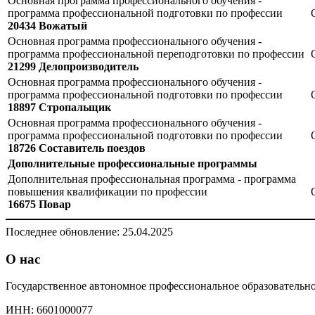
Основная программа профессионального обучения -
программа профессиональной подготовки по профессии
20434 Вожатый
Основная программа профессионального обучения -
программа профессиональной переподготовки по профессии
21299 Делопроизводитель
Основная программа профессионального обучения -
программа профессиональной подготовки по профессии
18897 Стропальщик
Основная программа профессионального обучения -
программа профессиональной подготовки по профессии
18726 Составитель поездов
Дополнительные профессиональные программы
Дополнительная профессиональная программа - программа
повышения квалификации по профессии
16675 Повар
Последнее обновление: 25.04.2025
О нас
Государственное автономное профессиональное образователь
ИНН: 6601000077