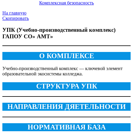
Комплексная безопасность
На главную
Скопировать
УПК (Учебно-производственный комплекс)
ГАПОУ СО» АМТ»
О КОМПЛЕКСЕ
Учебно‑производственный комплекс — ключевой элемент
образовательной экосистемы колледжа.
СТРУКТУРА УПК
НАПРАВЛЕНИЯ ДЯЕТЕЛЬНОСТИ
НОРМАТИВНАЯ БАЗА