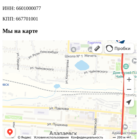
ИНН: 6601000077
КПП: 667701001
Мы на карте