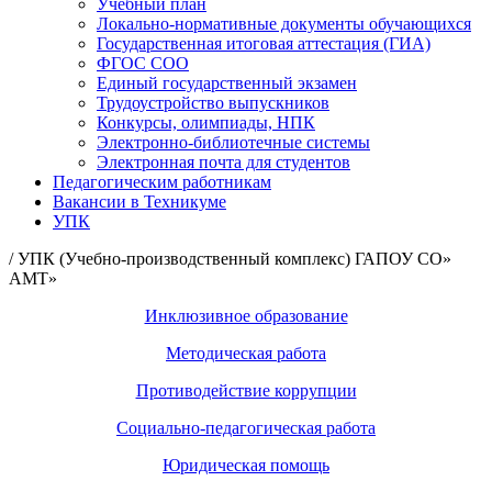
Учебный план
Локально-нормативные документы обучающихся
Государственная итоговая аттестация (ГИА)
ФГОС СОО
Единый государственный экзамен
Трудоустройство выпускников
Конкурсы, олимпиады, НПК
Электронно-библиотечные системы
Электронная почта для студентов
Педагогическим работникам
Вакансии в Техникуме
УПК
/ УПК (Учебно-производственный комплекс) ГАПОУ СО»
АМТ»
Инклюзивное образование
Методическая работа
Противодействие коррупции
Социально-педагогическая работа
Юридическая помощь