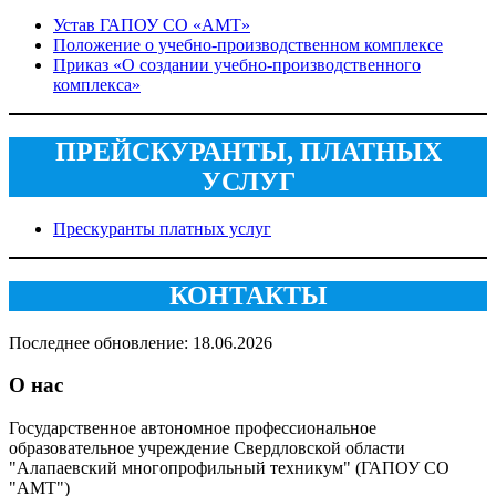
Устав ГАПОУ СО «АМТ»
Положение о учебно‑производственном комплексе
Приказ «О создании учебно‑производственного
комплекса»
ПРЕЙСКУРАНТЫ, ПЛАТНЫХ
УСЛУГ
Прескуранты платных услуг
КОНТАКТЫ
Последнее обновление: 18.06.2026
О нас
Государственное автономное профессиональное
образовательное учреждение Свердловской области
"Алапаевский многопрофильный техникум" (ГАПОУ СО
"АМТ")