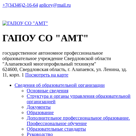
+7(34346)2-16-64
aplicey@mail.ru
ГАПОУ СО "АМТ"
государственное автономное профессиональное
образовательное учреждение Свердловской области
"Алапаевский многопрофильный техникум"
624600, Свердловская область, г. Алапаевск, ул. Ленина, зд.
11, корп. 1
Посмотреть на карте
Сведения об образовательной организации
Основные сведения
Структура и органы управления образовательной
организацией
Документы
Образование
Дополнительное профессиональное образование.
Профессиональное обучение
Образовательные стандарты
Руководство