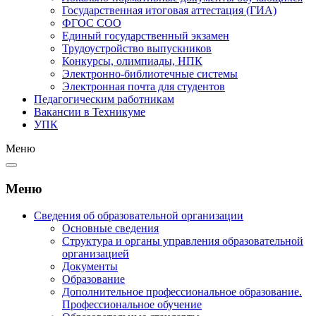
Государственная итоговая аттестация (ГИА)
ФГОС СОО
Единый государственный экзамен
Трудоустройство выпускников
Конкурсы, олимпиады, НПК
Электронно-библиотечные системы
Электронная почта для студентов
Педагогическим работникам
Вакансии в Техникуме
УПК
Меню
Меню
Сведения об образовательной организации
Основные сведения
Структура и органы управления образовательной
организацией
Документы
Образование
Дополнительное профессиональное образование.
Профессиональное обучение