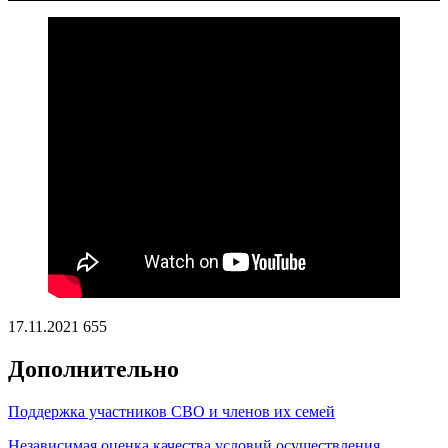
17.11.2021
655
Дополнительно
Поддержка участников СВО и членов их семей
Независимая оценка качества условий осуществления