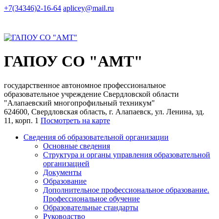
+7(34346)2-16-64
aplicey@mail.ru
ГАПОУ СО "АМТ"
государственное автономное профессиональное
образовательное учреждение Свердловской области
"Алапаевский многопрофильный техникум"
624600, Свердловская область, г. Алапаевск, ул. Ленина, зд.
11, корп. 1
Посмотреть на карте
Сведения об образовательной организации
Основные сведения
Структура и органы управления образовательной
организацией
Документы
Образование
Дополнительное профессиональное образование.
Профессиональное обучение
Образовательные стандарты
Руководство