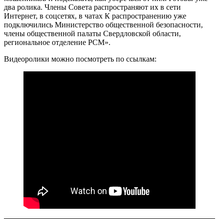
два ролика. Члены Совета распространяют их в сети
Интернет, в соцсетях, в чатах К распространению уже
подключились Министерство общественной безопасности,
члены общественной палаты Свердловской области,
региональное отделение РСМ».
Видеоролики можно посмотреть по ссылкам: