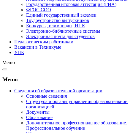
Государственная итоговая аттестация (ГИА)
ФГОС СОО
Единый государственный экзамен
Трудоустройство выпускников
Конкурсы, олимпиады, НПК
Электронно-библиотечные системы
Электронная почта для студентов
Педагогическим работникам
Вакансии в Техникуме
УПК
Меню
Меню
Сведения об образовательной организации
Основные сведения
Структура и органы управления образовательной
организацией
Документы
Образование
Дополнительное профессиональное образование.
Профессиональное обучение