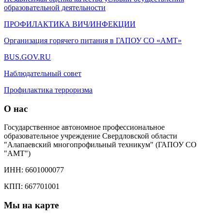
образовательной деятельности
ПРОФИЛАКТИКА ВИЧ/ИНФЕКЦИИ
Организация горячего питания в ГАПОУ СО «АМТ»
BUS.GOV.RU
Наблюдательный совет
Профилактика терроризма
О нас
Государственное автономное профессиональное
образовательное учреждение Свердловской области
"Алапаевский многопрофильный техникум" (ГАПОУ СО
"АМТ")
ИНН: 6601000077
КПП: 667701001
Мы на карте