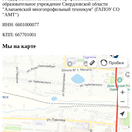
образовательное учреждение Свердловской области
"Алапаевский многопрофильный техникум" (ГАПОУ СО
"АМТ")
ИНН: 6601000077
КПП: 667701001
Мы на карте