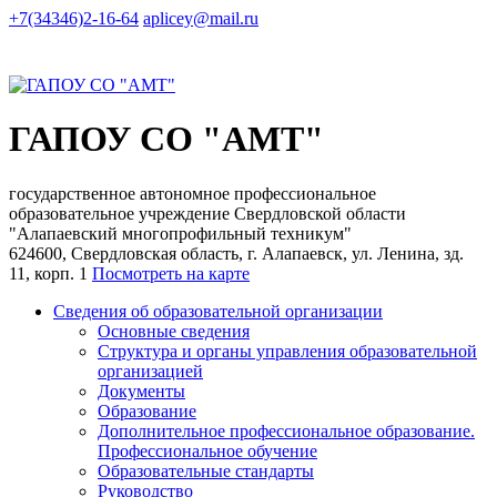
+7(34346)2-16-64
aplicey@mail.ru
ГАПОУ СО "АМТ"
государственное автономное профессиональное
образовательное учреждение Свердловской области
"Алапаевский многопрофильный техникум"
624600, Свердловская область, г. Алапаевск, ул. Ленина, зд.
11, корп. 1
Посмотреть на карте
Сведения об образовательной организации
Основные сведения
Структура и органы управления образовательной
организацией
Документы
Образование
Дополнительное профессиональное образование.
Профессиональное обучение
Образовательные стандарты
Руководство