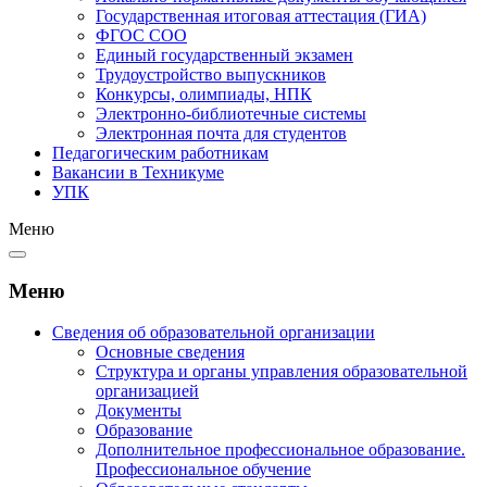
Государственная итоговая аттестация (ГИА)
ФГОС СОО
Единый государственный экзамен
Трудоустройство выпускников
Конкурсы, олимпиады, НПК
Электронно-библиотечные системы
Электронная почта для студентов
Педагогическим работникам
Вакансии в Техникуме
УПК
Меню
Меню
Сведения об образовательной организации
Основные сведения
Структура и органы управления образовательной
организацией
Документы
Образование
Дополнительное профессиональное образование.
Профессиональное обучение