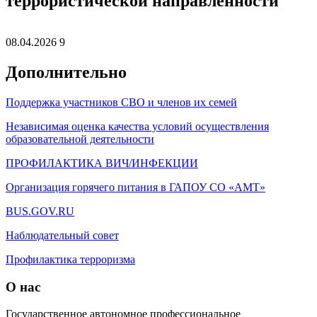
террористической направленности
08.04.2026
9
Дополнительно
Поддержка участников СВО и членов их семей
Независимая оценка качества условий осуществления
образовательной деятельности
ПРОФИЛАКТИКА ВИЧ/ИНФЕКЦИИ
Организация горячего питания в ГАПОУ СО «АМТ»
BUS.GOV.RU
Наблюдательный совет
Профилактика терроризма
О нас
Государственное автономное профессиональное