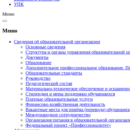
УПК
Меню
Меню
Сведения об образовательной организации
Основные сведения
Структура и органы управления образовательной о
Документы
Образование
Дополнительное профессиональное образование. П
Образовательные стандарты
Руководство
Педагогический состав
Материально-техническое обеспечение и оснащеннос
Стипендии и меры поддержки обучающихся
Платные образовательные услуги
Финансово-хозяйственная деятельность
Вакантные места для приёма (перевода) обучающих
Международное сотрудничество
Организация питания в образовательной организац
Федеральный проект «Профессионалитет»