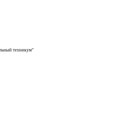
ильный техникум"