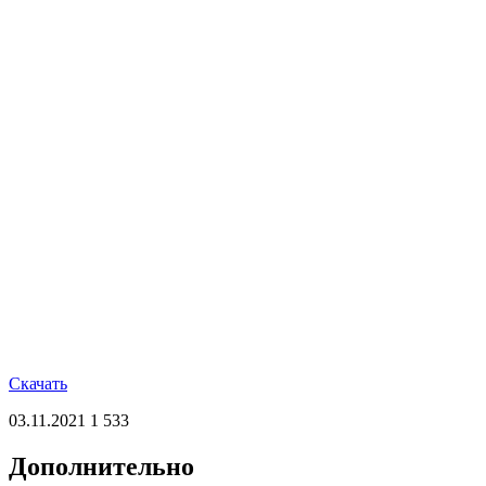
Скачать
03.11.2021
1 533
Дополнительно