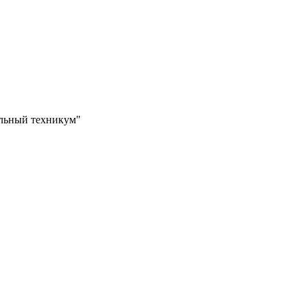
ильный техникум"