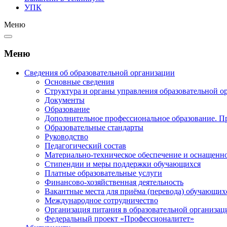
УПК
Меню
Меню
Сведения об образовательной организации
Основные сведения
Структура и органы управления образовательной о
Документы
Образование
Дополнительное профессиональное образование. П
Образовательные стандарты
Руководство
Педагогический состав
Материально-техническое обеспечение и оснащеннос
Стипендии и меры поддержки обучающихся
Платные образовательные услуги
Финансово-хозяйственная деятельность
Вакантные места для приёма (перевода) обучающих
Международное сотрудничество
Организация питания в образовательной организац
Федеральный проект «Профессионалитет»