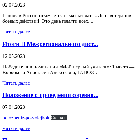
02.07.2023
1 июля в России отмечается памятная дата - День ветеранов
боевых действий. Это день памяти всех,...
Читать далее
Итоги II Межрегионального дист...
12.05.2023
Победители в номинации «Мой первый учитель»: 1 место —
Воробьева Анастасия Алексеевна, ГАПОУ...
Читать далее
Положение о проведении соревно...
07.04.2023
polozhenie-po-volejbolu
Скачать
Читать далее