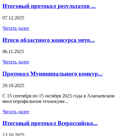
Итоговый протокол результатов ...
07.12.2025
Читать далее
Итоги областного конкурса мето...
06.11.2025
Читать далее
Протокол Муниципального конкур...
29.10.2025
С 15 сентября по 15 октября 2025 года в Алапаевском
многопрофильном техникуме...
Читать далее
Итоговый протокол Всероссийско...
13.10.2025