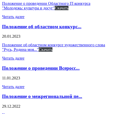
Положение о проведении Областного IT-конкурса
"Молодежь: культура и досуг"
Скачать
Читать далее
Положение об областном конкурс...
20.01.2023
Положение об областном конкурсе художественного слова
"Русь, Родина моя..."
Скачать
Читать далее
Положение о проведении Всеросс...
11.01.2023
Читать далее
Положение о межрегиональной пе...
29.12.2022