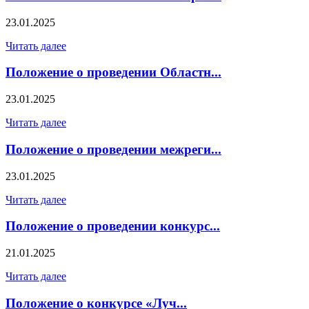
23.01.2025
Читать далее
Положение о проведении Областн...
23.01.2025
Читать далее
Положение о проведении межреги...
23.01.2025
Читать далее
Положение о проведении конкурс...
21.01.2025
Читать далее
Положение о конкурсе «Луч...