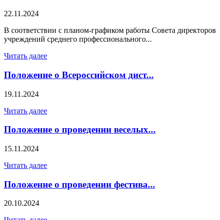
22.11.2024
В соответствии с планом-графиком работы Совета директоров
учреждений среднего профессионального...
Читать далее
Положение о Всероссийском дист...
19.11.2024
Читать далее
Положение о проведении веселых...
15.11.2024
Читать далее
Положение о проведении фестива...
20.10.2024
Читать далее