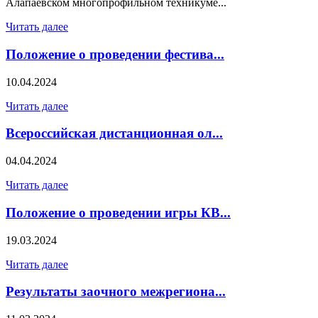
Алапаевском многопрофильном техникуме...
Читать далее
Положение о проведении фестива...
10.04.2024
Читать далее
Всероссийская дистанционная ол...
04.04.2024
Читать далее
Положение о проведении игры КВ...
19.03.2024
Читать далее
Результаты заочного межрегиона...