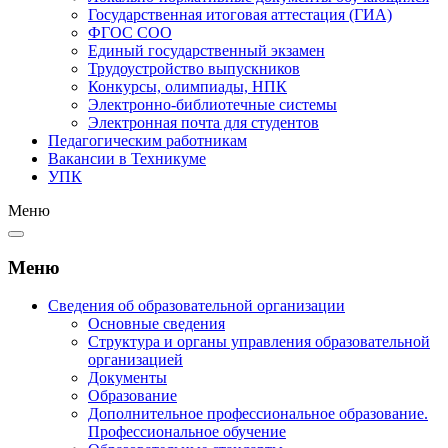
Государственная итоговая аттестация (ГИА)
ФГОС СОО
Единый государственный экзамен
Трудоустройство выпускников
Конкурсы, олимпиады, НПК
Электронно-библиотечные системы
Электронная почта для студентов
Педагогическим работникам
Вакансии в Техникуме
УПК
Меню
Меню
Сведения об образовательной организации
Основные сведения
Структура и органы управления образовательной
организацией
Документы
Образование
Дополнительное профессиональное образование.
Профессиональное обучение