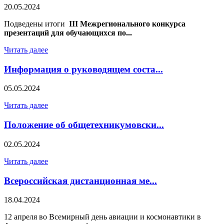
20.05.2024
Подведены итоги
III Межрегионального конкурса
презентаций для обучающихся по...
Читать далее
Информация о руководящем соста...
05.05.2024
Читать далее
Положение об общетехникумовски...
02.05.2024
Читать далее
Всероссийская дистанционная ме...
18.04.2024
12 апреля во Всемирный день авиации и космонавтики в