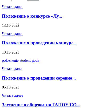
Читать далее
Положение о конкурсе «Лу...
13.10.2023
Читать далее
Положение о проведении конкурс...
13.10.2023
polozhenie-student-goda
Читать далее
Положение о проведении соревно...
05.10.2023
Читать далее
Заселение в общежития ГАПОУ СО...