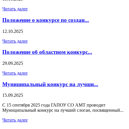
Читать далее
Положение о конкурсе по создан...
12.10.2025
Читать далее
Положение об областном конкурс...
29.09.2025
Читать далее
Муниципальный конкурс на лучши...
15.09.2025
С 15 сентября 2025 года ГАПОУ СО АМТ проводит
Муниципальный конкурс на лучший слоган, посвященный...
Читать далее