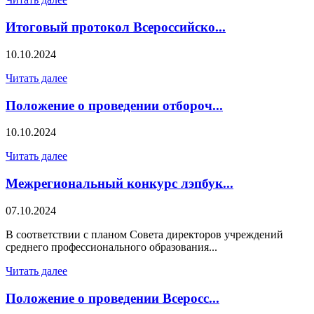
Итоговый протокол Всероссийско...
10.10.2024
Читать далее
Положение о проведении отбороч...
10.10.2024
Читать далее
Межрегиональный конкурс лэпбук...
07.10.2024
В соответствии с планом Совета директоров учреждений
среднего профессионального образования...
Читать далее
Положение о проведении Всеросс...