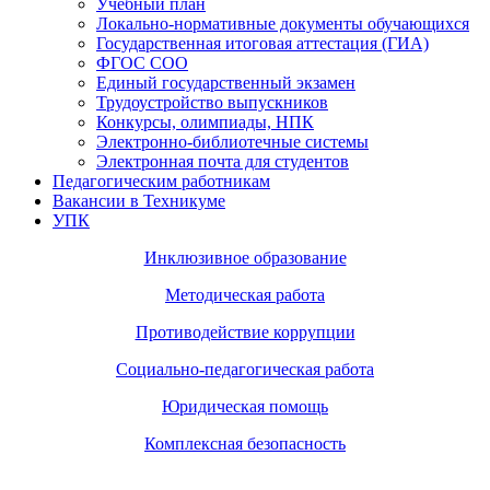
Учебный план
Локально-нормативные документы обучающихся
Государственная итоговая аттестация (ГИА)
ФГОС СОО
Единый государственный экзамен
Трудоустройство выпускников
Конкурсы, олимпиады, НПК
Электронно-библиотечные системы
Электронная почта для студентов
Педагогическим работникам
Вакансии в Техникуме
УПК
Инклюзивное образование
Методическая работа
Противодействие коррупции
Социально-педагогическая работа
Юридическая помощь
Комплексная безопасность