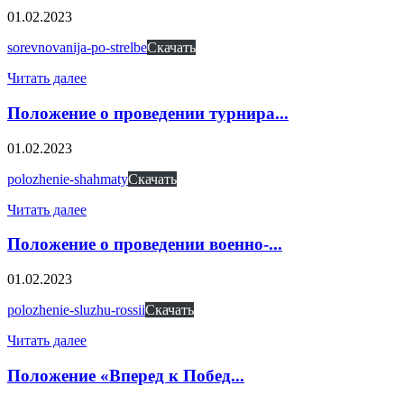
01.02.2023
sorevnovanija-po-strelbe
Скачать
Читать далее
Положение о проведении турнира...
01.02.2023
polozhenie-shahmaty
Скачать
Читать далее
Положение о проведении военно-...
01.02.2023
polozhenie-sluzhu-rossii
Скачать
Читать далее
Положение «Вперед к Побед...