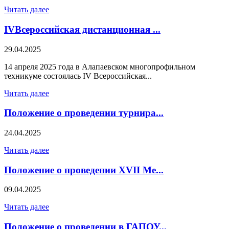
Читать далее
IVВсероссийская дистанционная ...
29.04.2025
14 апреля 2025 года в Алапаевском многопрофильном
техникуме состоялась IV Всероссийская...
Читать далее
Положение о проведении турнира...
24.04.2025
Читать далее
Положение о проведении XVII Ме...
09.04.2025
Читать далее
Положение о проведении в ГАПОУ...