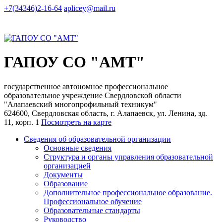
+7(34346)2-16-64
aplicey@mail.ru
ГАПОУ СО "АМТ"
государственное автономное профессиональное
образовательное учреждение Свердловской области
"Алапаевский многопрофильный техникум"
624600, Свердловская область, г. Алапаевск, ул. Ленина, зд.
11, корп. 1
Посмотреть на карте
Сведения об образовательной организации
Основные сведения
Структура и органы управления образовательной
организацией
Документы
Образование
Дополнительное профессиональное образование.
Профессиональное обучение
Образовательные стандарты
Руководство