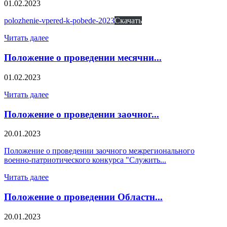
01.02.2023
polozhenie-vpered-k-pobede-2023
Скачать
Читать далее
Положение о проведении месячни...
01.02.2023
Читать далее
Положение о проведении заочног...
20.01.2023
Положение о проведении заочного межрегионального
военно-патриотического конкурса "Служить...
Читать далее
Положение о проведении Областн...
20.01.2023