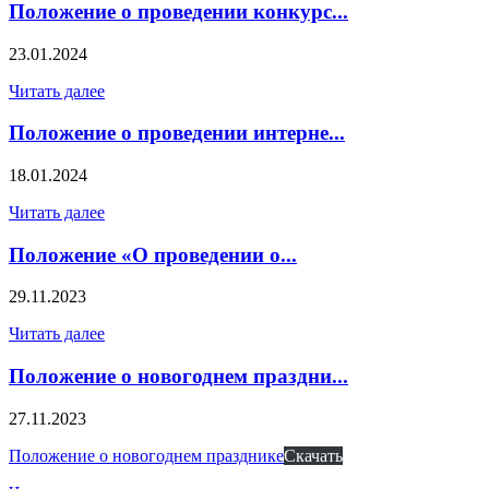
Положение о проведении конкурс...
23.01.2024
Читать далее
Положение о проведении интерне...
18.01.2024
Читать далее
Положение «О проведении о...
29.11.2023
Читать далее
Положение о новогоднем праздни...
27.11.2023
Положение о новогоднем празднике
Скачать