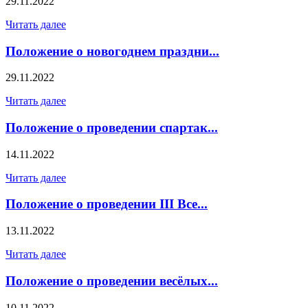
29.11.2022
Читать далее
Положение о новогоднем праздни...
29.11.2022
Читать далее
Положение о проведении спартак...
14.11.2022
Читать далее
Положение о проведении III Все...
13.11.2022
Читать далее
Положение о проведении весёлых...
10.11.2022