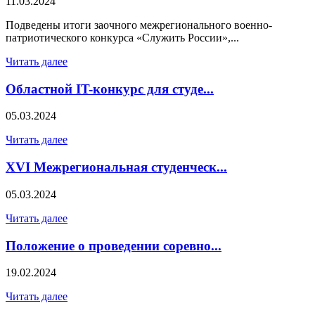
11.03.2024
Подведены итоги заочного межрегионального военно-
патриотического конкурса «Служить России»,...
Читать далее
Областной IT-конкурс для студе...
05.03.2024
Читать далее
XVI Межрегиональная студенческ...
05.03.2024
Читать далее
Положение о проведении соревно...
19.02.2024
Читать далее