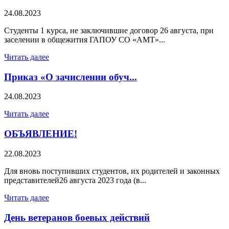
24.08.2023
Студенты 1 курса, не заключившие договор 26 августа, при
заселении в общежития ГАПОУ СО «АМТ»...
Читать далее
Приказ «О зачислении обуч...
24.08.2023
Читать далее
ОБЪЯВЛЕНИЕ!
22.08.2023
Для вновь поступивших студентов, их родителей и законных
представителей26 августа 2023 года (в...
Читать далее
День ветеранов боевых действий