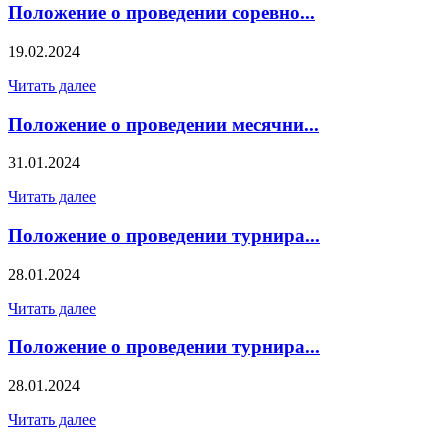
Положение о проведении соревно...
19.02.2024
Читать далее
Положение о проведении месячни...
31.01.2024
Читать далее
Положение о проведении турнира...
28.01.2024
Читать далее
Положение о проведении турнира...
28.01.2024
Читать далее