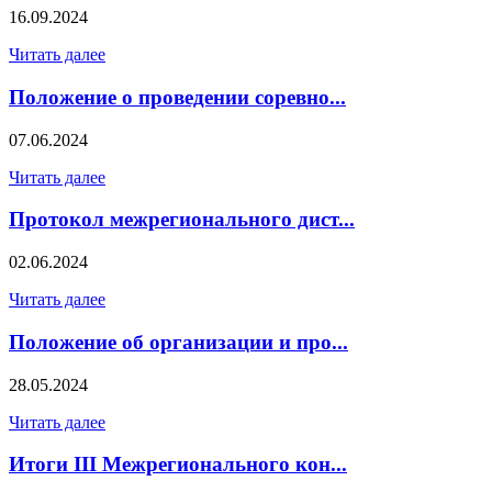
16.09.2024
Читать далее
Положение о проведении соревно...
07.06.2024
Читать далее
Протокол межрегионального дист...
02.06.2024
Читать далее
Положение об организации и про...
28.05.2024
Читать далее
Итоги III Межрегионального кон...