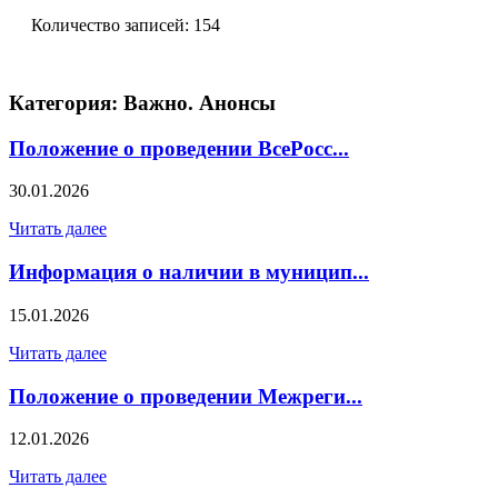
Количество записей: 154
Категория: Важно. Анонсы
Положение о проведении ВсеРосс...
30.01.2026
Читать далее
Информация о наличии в муницип...
15.01.2026
Читать далее
Положение о проведении Межреги...
12.01.2026
Читать далее