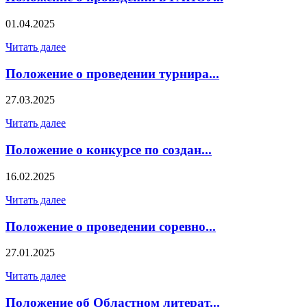
01.04.2025
Читать далее
Положение о проведении турнира...
27.03.2025
Читать далее
Положение о конкурсе по создан...
16.02.2025
Читать далее
Положение о проведении соревно...
27.01.2025
Читать далее
Положение об Областном литерат...