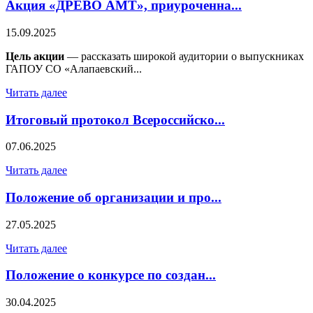
Акция «ДРЕВО АМТ», приуроченна...
15.09.2025
Цель акции
— рассказать широкой аудитории о выпускниках
ГАПОУ СО «Алапаевский...
Читать далее
Итоговый протокол Всероссийско...
07.06.2025
Читать далее
Положение об организации и про...
27.05.2025
Читать далее
Положение о конкурсе по создан...
30.04.2025