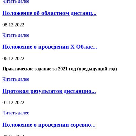
Читать далее
Положение об областном дистанц...
08.12.2022
Читать далее
Положение о проведении X Облас...
06.12.2022
Практическое задание за 2021 год (предыдущий год
)
Читать далее
Протокол результатов дистанцио...
01.12.2022
Читать далее
Положение о проведении соревно...