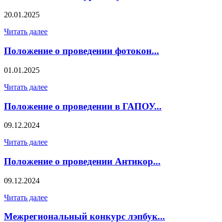
20.01.2025
Читать далее
Положение о проведении фотокон...
01.01.2025
Читать далее
Положение о проведении в ГАПОУ...
09.12.2024
Читать далее
Положение о проведении Антикор...
09.12.2024
Читать далее
Межрегиональный конкурс лэпбук...