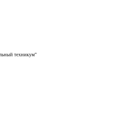
ильный техникум"