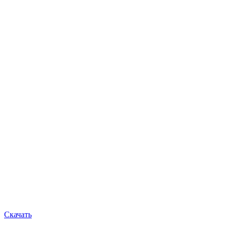
Скачать