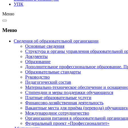
УПК
Меню
Меню
Сведения об образовательной организации
Основные сведения
Структура и органы управления образовательной о
Документы
Образование
Дополнительное профессиональное образование. П
Образовательные стандарты
Руководство
Педагогический состав
Материально-техническое обеспечение и оснащеннос
Стипендии и меры поддержки обучающихся
Платные образовательные услуги
Финансово-хозяйственная деятельность
Вакантные места для приёма (перевода) обучающих
Международное сотрудничество
Организация питания в образовательной организац
Федеральный проект «Профессионалитет»