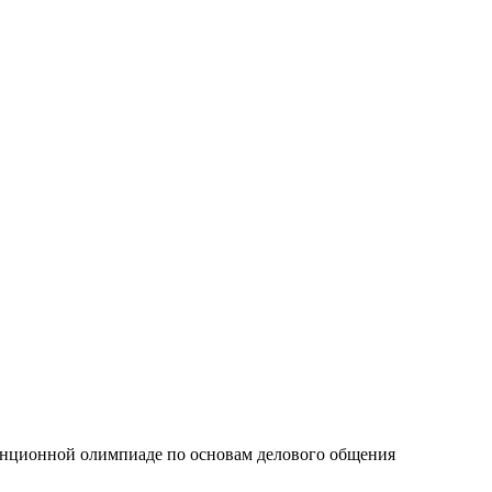
анционной олимпиаде по основам делового общения