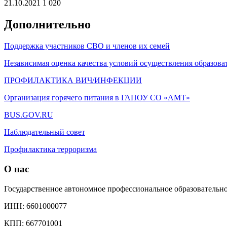
21.10.2021
1 020
Дополнительно
Поддержка участников СВО и членов их семей
Независимая оценка качества условий осуществления образова
ПРОФИЛАКТИКА ВИЧ/ИНФЕКЦИИ
Организация горячего питания в ГАПОУ СО «АМТ»
BUS.GOV.RU
Наблюдательный совет
Профилактика терроризма
О нас
Государственное автономное профессиональное образователь
ИНН: 6601000077
КПП: 667701001