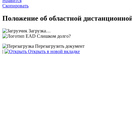
Нравится
Скопировать
Положение об областной дистанционной
Загрузка…
Слишком долго?
Перезагрузить документ
|
Открыть в новой вкладке