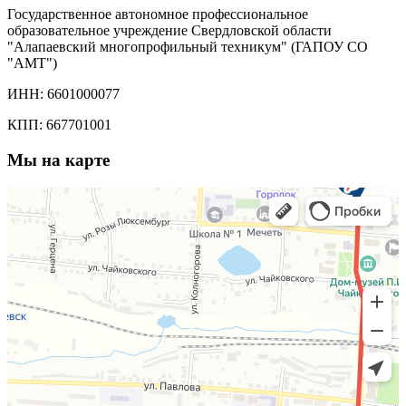
Государственное автономное профессиональное
образовательное учреждение Свердловской области
"Алапаевский многопрофильный техникум" (ГАПОУ СО
"АМТ")
ИНН: 6601000077
КПП: 667701001
Мы на карте