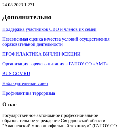
24.08.2023
1 271
Дополнительно
Поддержка участников СВО и членов их семей
Независимая оценка качества условий осуществления
образовательной деятельности
ПРОФИЛАКТИКА ВИЧ/ИНФЕКЦИИ
Организация горячего питания в ГАПОУ СО «АМТ»
BUS.GOV.RU
Наблюдательный совет
Профилактика терроризма
О нас
Государственное автономное профессиональное
образовательное учреждение Свердловской области
"Алапаевский многопрофильный техникум" (ГАПОУ СО