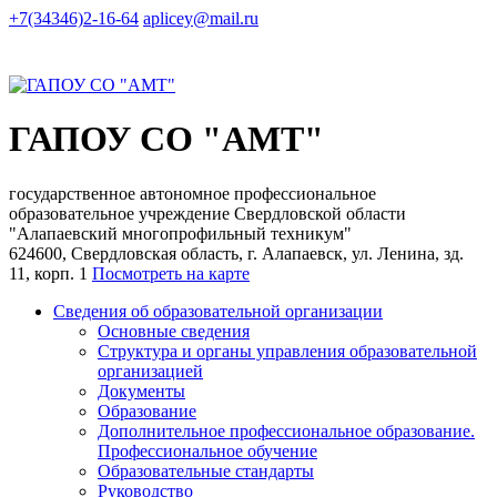
+7(34346)2-16-64
aplicey@mail.ru
ГАПОУ СО "АМТ"
государственное автономное профессиональное
образовательное учреждение Свердловской области
"Алапаевский многопрофильный техникум"
624600, Свердловская область, г. Алапаевск, ул. Ленина, зд.
11, корп. 1
Посмотреть на карте
Сведения об образовательной организации
Основные сведения
Структура и органы управления образовательной
организацией
Документы
Образование
Дополнительное профессиональное образование.
Профессиональное обучение
Образовательные стандарты
Руководство