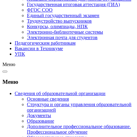
Государственная итоговая аттестация (ГИА)
ФГОС СОО
Единый государственный экзамен
Трудоустройство выпускников
Конкурсы, олимпиады, НПК
Электронно-библиотечные системы
Электронная почта для студентов
Педагогическим работникам
Вакансии в Техникуме
УПК
Меню
Меню
Сведения об образовательной организации
Основные сведения
Структура и органы управления образовательной
организацией
Документы
Образование
Дополнительное профессиональное образование.
Профессиональное обучение