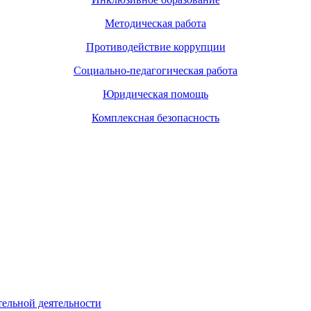
Методическая работа
Противодействие коррупции
Социально-педагогическая работа
Юридическая помощь
Комплексная безопасность
тельной деятельности