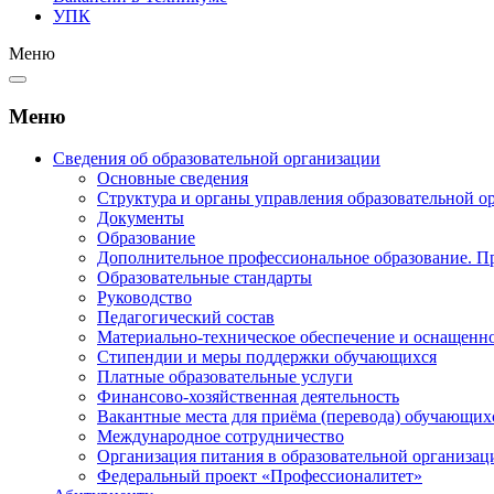
УПК
Меню
Меню
Сведения об образовательной организации
Основные сведения
Структура и органы управления образовательной о
Документы
Образование
Дополнительное профессиональное образование. П
Образовательные стандарты
Руководство
Педагогический состав
Материально-техническое обеспечение и оснащеннос
Стипендии и меры поддержки обучающихся
Платные образовательные услуги
Финансово-хозяйственная деятельность
Вакантные места для приёма (перевода) обучающих
Международное сотрудничество
Организация питания в образовательной организац
Федеральный проект «Профессионалитет»