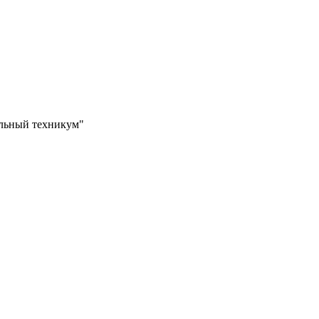
ильный техникум"