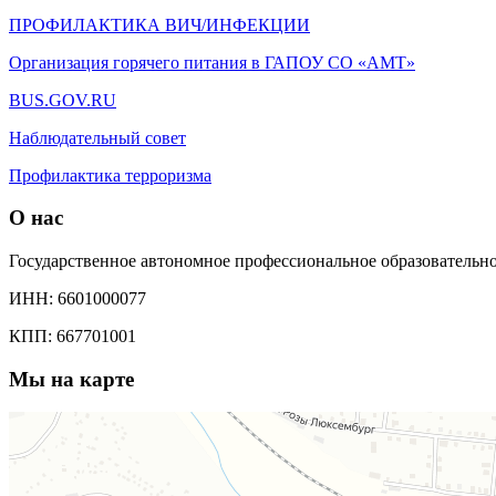
ПРОФИЛАКТИКА ВИЧ/ИНФЕКЦИИ
Организация горячего питания в ГАПОУ СО «АМТ»
BUS.GOV.RU
Наблюдательный совет
Профилактика терроризма
О нас
Государственное автономное профессиональное образователь
ИНН: 6601000077
КПП: 667701001
Мы на карте