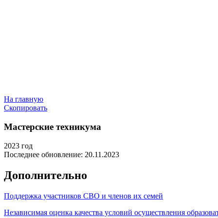
На главную
Скопировать
Мастерские техникума
2023 год
Последнее обновление: 20.11.2023
Дополнительно
Поддержка участников СВО и членов их семей
Независимая оценка качества условий осуществления образова