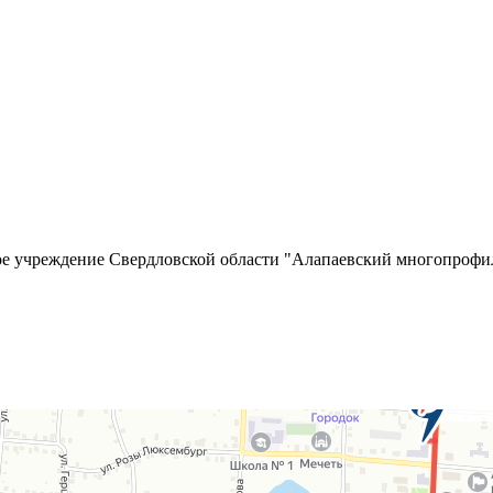
ное учреждение Свердловской области "Алапаевский многопро