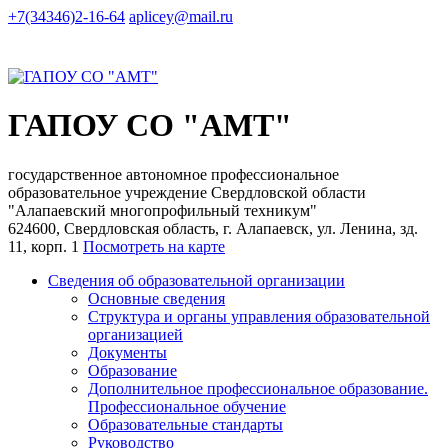
+7(34346)2-16-64
aplicey@mail.ru
ГАПОУ СО "АМТ"
государственное автономное профессиональное
образовательное учреждение Свердловской области
"Алапаевский многопрофильный техникум"
624600, Свердловская область, г. Алапаевск, ул. Ленина, зд.
11, корп. 1
Посмотреть на карте
Сведения об образовательной организации
Основные сведения
Структура и органы управления образовательной
организацией
Документы
Образование
Дополнительное профессиональное образование.
Профессиональное обучение
Образовательные стандарты
Руководство