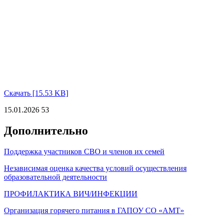
Скачать [15.53 KB]
15.01.2026
53
Дополнительно
Поддержка участников СВО и членов их семей
Независимая оценка качества условий осуществления
образовательной деятельности
ПРОФИЛАКТИКА ВИЧ/ИНФЕКЦИИ
Организация горячего питания в ГАПОУ СО «АМТ»