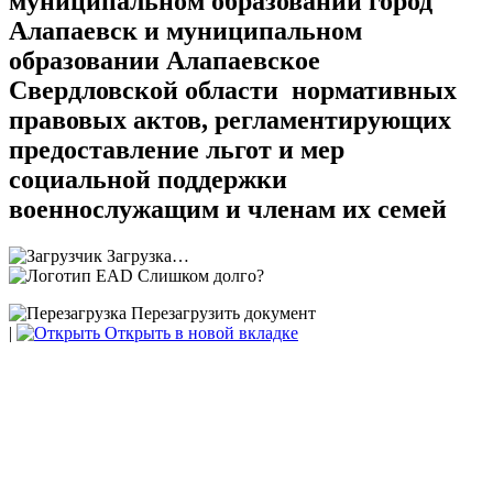
муниципальном образовании город
Алапаевск и муниципальном
образовании Алапаевское
Свердловской области нормативных
правовых актов, регламентирующих
предоставление льгот и мер
социальной поддержки
военнослужащим и членам их семей
Загрузка…
Слишком долго?
Перезагрузить документ
|
Открыть в новой вкладке