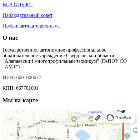
BUS.GOV.RU
Наблюдательный совет
Профилактика терроризма
О нас
Государственное автономное профессиональное
образовательное учреждение Свердловской области
"Алапаевский многопрофильный техникум" (ГАПОУ СО
"АМТ")
ИНН: 6601000077
КПП: 667701001
Мы на карте