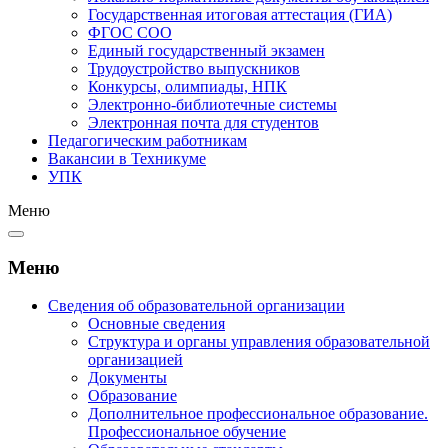
Государственная итоговая аттестация (ГИА)
ФГОС СОО
Единый государственный экзамен
Трудоустройство выпускников
Конкурсы, олимпиады, НПК
Электронно-библиотечные системы
Электронная почта для студентов
Педагогическим работникам
Вакансии в Техникуме
УПК
Меню
Меню
Сведения об образовательной организации
Основные сведения
Структура и органы управления образовательной
организацией
Документы
Образование
Дополнительное профессиональное образование.
Профессиональное обучение