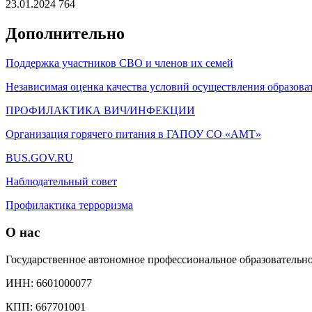
23.01.2024
764
Дополнительно
Поддержка участников СВО и членов их семей
Независимая оценка качества условий осуществления образова
ПРОФИЛАКТИКА ВИЧ/ИНФЕКЦИИ
Организация горячего питания в ГАПОУ СО «АМТ»
BUS.GOV.RU
Наблюдательный совет
Профилактика терроризма
О нас
Государственное автономное профессиональное образователь
ИНН: 6601000077
КПП: 667701001