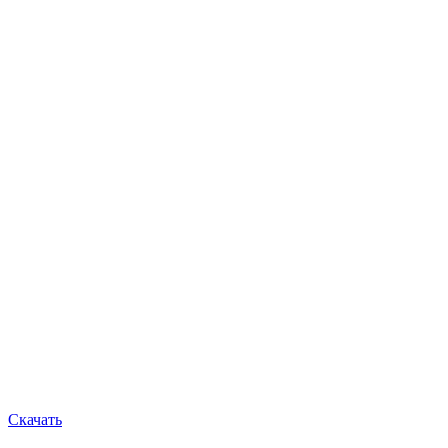
Скачать