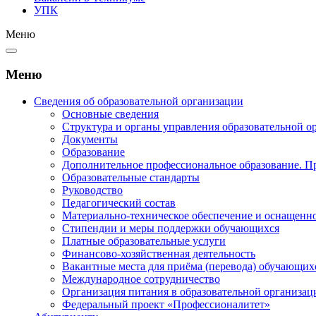
УПК
Меню
Меню
Сведения об образовательной организации
Основные сведения
Структура и органы управления образовательной о
Документы
Образование
Дополнительное профессиональное образование. П
Образовательные стандарты
Руководство
Педагогический состав
Материально-техническое обеспечение и оснащеннос
Стипендии и меры поддержки обучающихся
Платные образовательные услуги
Финансово-хозяйственная деятельность
Вакантные места для приёма (перевода) обучающих
Международное сотрудничество
Организация питания в образовательной организац
Федеральный проект «Профессионалитет»