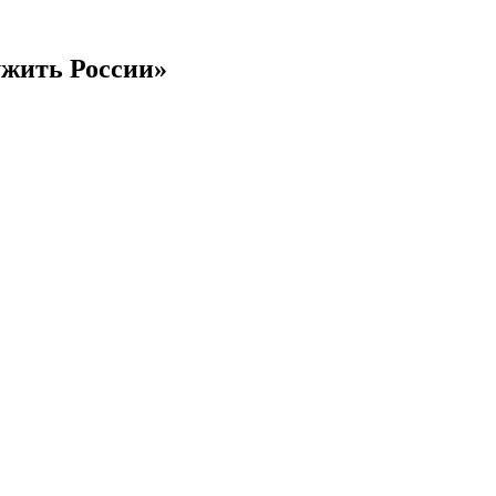
ужить России»