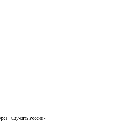
урса «Служить России»