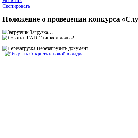
Нравится
Скопировать
Положение о проведении конкурса «Сл
Загрузка…
Слишком долго?
Перезагрузить документ
|
Открыть в новой вкладке