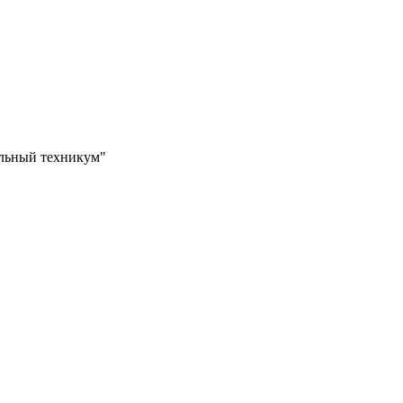
ильный техникум"