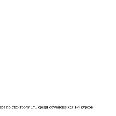
ра по стритболу 1*1 среди обучающихся 1-4 курсов