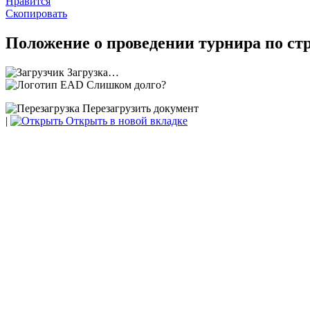
Нравится
Скопировать
Положение о проведении турнира по стр
Загрузка…
Слишком долго?
Перезагрузить документ
|
Открыть в новой вкладке