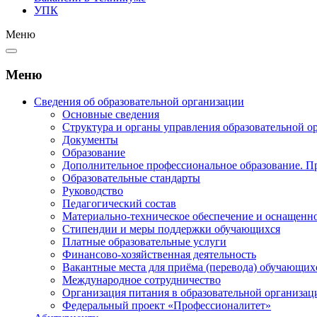
УПК
Меню
Меню
Сведения об образовательной организации
Основные сведения
Структура и органы управления образовательной о
Документы
Образование
Дополнительное профессиональное образование. П
Образовательные стандарты
Руководство
Педагогический состав
Материально-техническое обеспечение и оснащеннос
Стипендии и меры поддержки обучающихся
Платные образовательные услуги
Финансово-хозяйственная деятельность
Вакантные места для приёма (перевода) обучающих
Международное сотрудничество
Организация питания в образовательной организац
Федеральный проект «Профессионалитет»