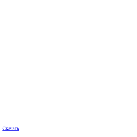
Скачать