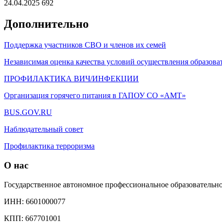
24.04.2025
692
Дополнительно
Поддержка участников СВО и членов их семей
Независимая оценка качества условий осуществления образова
ПРОФИЛАКТИКА ВИЧ/ИНФЕКЦИИ
Организация горячего питания в ГАПОУ СО «АМТ»
BUS.GOV.RU
Наблюдательный совет
Профилактика терроризма
О нас
Государственное автономное профессиональное образователь
ИНН: 6601000077
КПП: 667701001