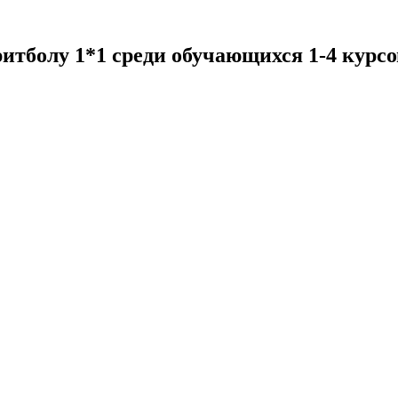
итболу 1*1 среди обучающихся 1-4 курсо