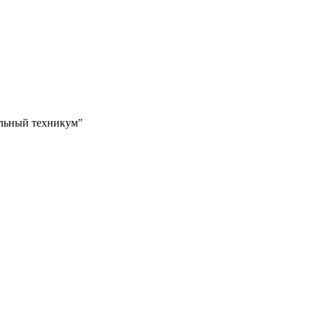
ильный техникум"