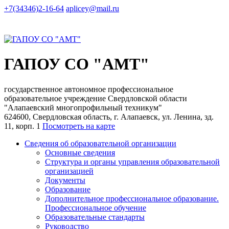
+7(34346)2-16-64
aplicey@mail.ru
ГАПОУ СО "АМТ"
государственное автономное профессиональное
образовательное учреждение Свердловской области
"Алапаевский многопрофильный техникум"
624600, Свердловская область, г. Алапаевск, ул. Ленина, зд.
11, корп. 1
Посмотреть на карте
Сведения об образовательной организации
Основные сведения
Структура и органы управления образовательной
организацией
Документы
Образование
Дополнительное профессиональное образование.
Профессиональное обучение
Образовательные стандарты
Руководство