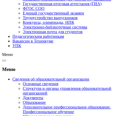
Государственная итоговая аттестация (ГИА)
ФГОС СОО
Единый государственный экзамен
Трудоустройство выпускников
Конкурсы, олимпиады, НПК
Электронно-библиотечные системы
Электронная почта для студентов
Педагогическим работникам
Вакансии в Техникуме
УПК
Меню
Меню
Сведения об образовательной организации
Основные сведения
Структура и органы управления образовательной
организацией
Документы
Образование
Дополнительное профессиональное образование.
Профессиональное обучение