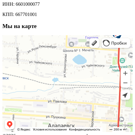
ИНН: 6601000077
КПП: 667701001
Мы на карте