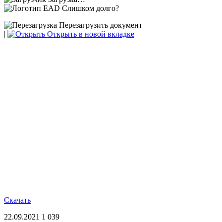
Слишком долго?
Перезагрузить документ
|
Открыть в новой вкладке
Скачать
22.09.2021
1 039