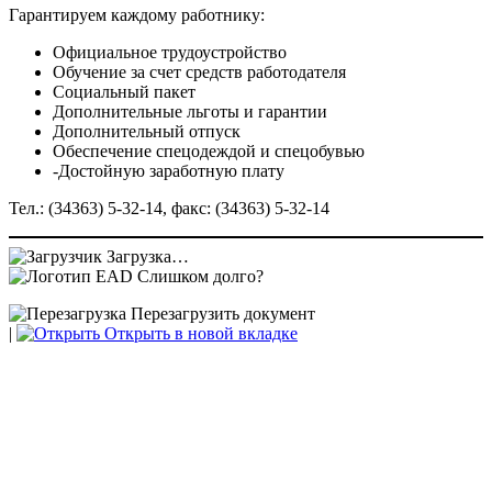
Гарантируем каждому работнику:
Официальное трудоустройство
Обучение за счет средств работодателя
Социальный пакет
Дополнительные льготы и гарантии
Дополнительный отпуск
Обеспечение спецодеждой и спецобувью
-Достойную заработную плату
Тел.: (34363) 5-32-14, факс: (34363) 5-32-14
Загрузка…
Слишком долго?
Перезагрузить документ
|
Открыть в новой вкладке