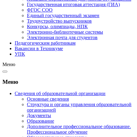
Государственная итоговая аттестация (ГИА)
ФГОС СОО
Единый государственный экзамен
Трудоустройство выпускников
Конкурсы, олимпиады, НПК
Электронно-библиотечные системы
Электронная почта для студентов
Педагогическим работникам
Вакансии в Техникуме
УПК
Меню
Меню
Сведения об образовательной организации
Основные сведения
Структура и органы управления образовательной
организацией
Документы
Образование
Дополнительное профессиональное образование.
Профессиональное обучение