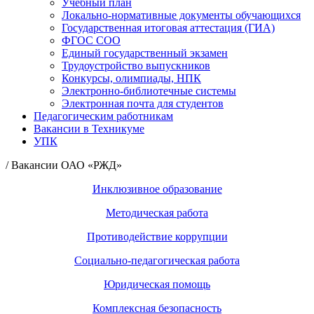
Учебный план
Локально-нормативные документы обучающихся
Государственная итоговая аттестация (ГИА)
ФГОС СОО
Единый государственный экзамен
Трудоустройство выпускников
Конкурсы, олимпиады, НПК
Электронно-библиотечные системы
Электронная почта для студентов
Педагогическим работникам
Вакансии в Техникуме
УПК
/ Вакансии ОАО «РЖД»
Инклюзивное образование
Методическая работа
Противодействие коррупции
Социально-педагогическая работа
Юридическая помощь
Комплексная безопасность