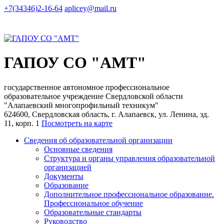
+7(34346)2-16-64
aplicey@mail.ru
ГАПОУ СО "АМТ"
государственное автономное профессиональное
образовательное учреждение Свердловской области
"Алапаевский многопрофильный техникум"
624600, Свердловская область, г. Алапаевск, ул. Ленина, зд.
11, корп. 1
Посмотреть на карте
Сведения об образовательной организации
Основные сведения
Структура и органы управления образовательной
организацией
Документы
Образование
Дополнительное профессиональное образование.
Профессиональное обучение
Образовательные стандарты
Руководство