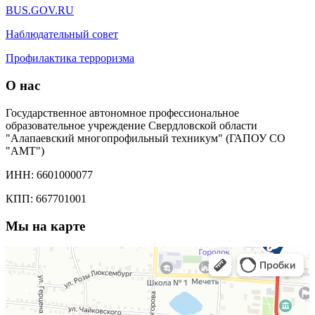
BUS.GOV.RU
Наблюдательный совет
Профилактика терроризма
О нас
Государственное автономное профессиональное
образовательное учреждение Свердловской области
"Алапаевский многопрофильный техникум" (ГАПОУ СО
"АМТ")
ИНН: 6601000077
КПП: 667701001
Мы на карте