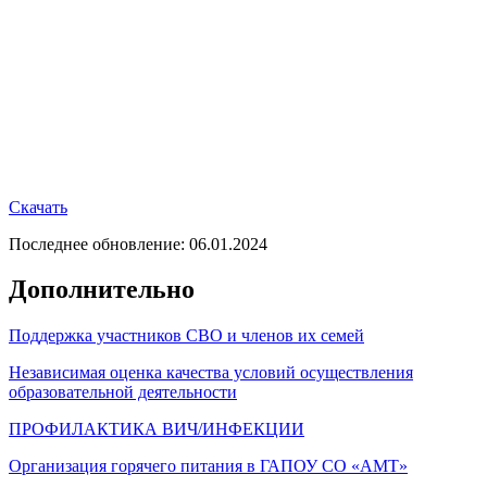
Скачать
Последнее обновление: 06.01.2024
Дополнительно
Поддержка участников СВО и членов их семей
Независимая оценка качества условий осуществления
образовательной деятельности
ПРОФИЛАКТИКА ВИЧ/ИНФЕКЦИИ
Организация горячего питания в ГАПОУ СО «АМТ»