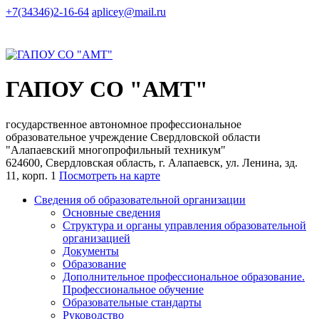
+7(34346)2-16-64
aplicey@mail.ru
ГАПОУ СО "АМТ"
государственное автономное профессиональное
образовательное учреждение Свердловской области
"Алапаевский многопрофильный техникум"
624600, Свердловская область, г. Алапаевск, ул. Ленина, зд.
11, корп. 1
Посмотреть на карте
Сведения об образовательной организации
Основные сведения
Структура и органы управления образовательной
организацией
Документы
Образование
Дополнительное профессиональное образование.
Профессиональное обучение
Образовательные стандарты
Руководство