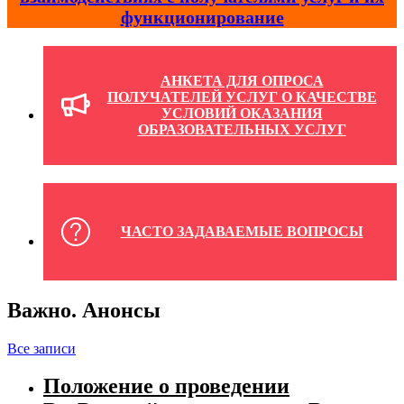
функционирование
АНКЕТА ДЛЯ ОПРОСА
ПОЛУЧАТЕЛЕЙ УСЛУГ О КАЧЕСТВЕ
УСЛОВИЙ ОКАЗАНИЯ
ОБРАЗОВАТЕЛЬНЫХ УСЛУГ
ЧАСТО ЗАДАВАЕМЫЕ ВОПРОСЫ
Важно. Анонсы
Все записи
Положение о проведении