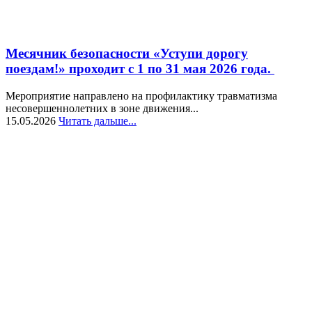
Месячник безопасности «Уступи дорогу
поездам!» проходит с 1 по 31 мая 2026 года.
Мероприятие направлено на профилактику травматизма
несовершеннолетних в зоне движения...
15.05.2026
Читать дальше...