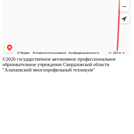
©2026 государственное автономное профессиональное
образовательное учреждение Свердловской области
"Алапаевский многопрофильный техникум"