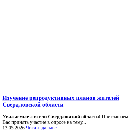
Изучение репродуктивных планов жителей
Свердловской области
Уважаемые жители Свердловской области!
Приглашаем
Вас принять участие в опросе на тему...
13.05.2026
Читать дальше...