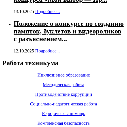
13.10.2025
Подробнее...
Положение о конкурсе по созданию
памяток, буклетов и видеороликов
с разъяснением...
12.10.2025
Подробнее...
Работа техникума
Инклюзивное образование
Методическая работа
Противодействие коррупции
Социально-педагогическая работа
Юридическая помощь
Комплексная безопасность