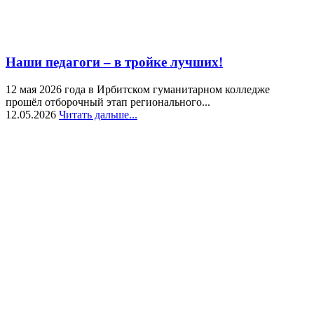
Наши педагоги – в тройке лучших!
12 мая 2026 года в Ирбитском гуманитарном колледже
прошёл отборочный этап регионального...
12.05.2026
Читать дальше...