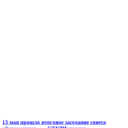
13 мая прошло итоговое заседание совета