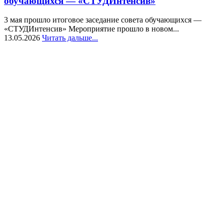
обучающихся — «СТУДИнтенсив»
3 мая прошло итоговое заседание совета обучающихся —
«СТУДИнтенсив» Мероприятие прошло в новом...
13.05.2026
Читать дальше...