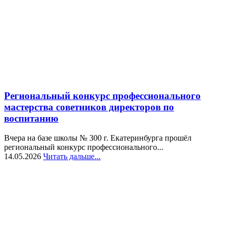
Региональный конкурс профессионального
мастерства советников директоров по
воспитанию
Вчера на базе школы № 300 г. Екатеринбурга прошёл
региональный конкурс профессионального...
14.05.2026
Читать дальше...