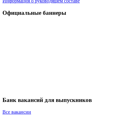
Информация о руководящем составе
Официальные баннеры
Банк вакансий для выпускников
Все вакансии