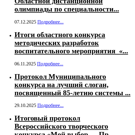
Областной дистанционной
олимпиады по специальности...
07.12.2025
Подробнее...
Итоги областного конкурса
методических разработок
воспитательного мероприятия «...
06.11.2025
Подробнее...
Протокол Муниципального
конкурса на лучший слоган,
посвященный 85-летию системы ...
29.10.2025
Подробнее...
Итоговый протокол
Всероссийского творческого
конкурса «Мой выбор — Пр...