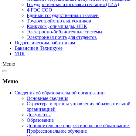
Государственная итоговая аттестация (ГИА)
ФГОС СОО
Единый государственный экзамен
Трудоустройство выпускников
Конкурсы, олимпиады, НПК
Электронно-библиотечные системы
Электронная почта для студентов
Педагогическим работникам
Вакансии в Техникуме
УПК
Меню
Меню
Сведения об образовательной организации
Основные сведения
Структура и органы управления образовательной
организацией
Документы
Образование
Дополнительное профессиональное образование.
Профессиональное обучение