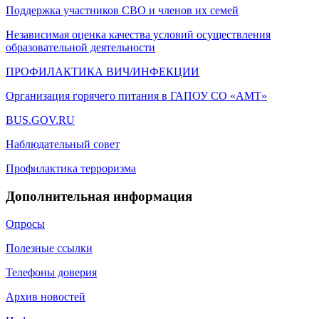
Поддержка участников СВО и членов их семей
Независимая оценка качества условий осуществления
образовательной деятельности
ПРОФИЛАКТИКА ВИЧ/ИНФЕКЦИИ
Организация горячего питания в ГАПОУ СО «АМТ»
BUS.GOV.RU
Наблюдательный совет
Профилактика терроризма
Дополнительная информация
Опросы
Полезные ссылки
Телефоны доверия
Архив новостей