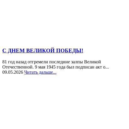
С ДНЕМ ВЕЛИКОЙ ПОБЕДЫ!
81 год назад отгремели последние залпы Великой
Отечественной. 9 мая 1945 года был подписан акт о...
09.05.2026
Читать дальше...