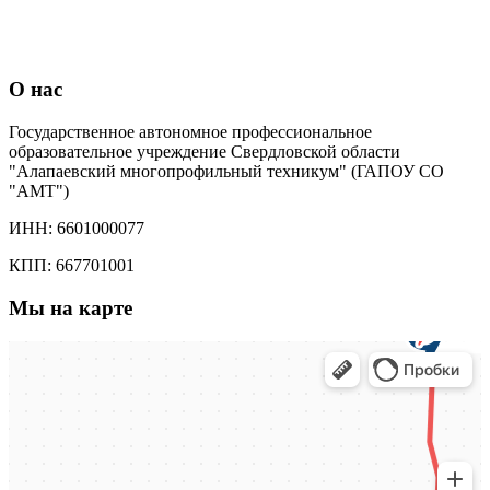
О нас
Государственное автономное профессиональное
образовательное учреждение Свердловской области
"Алапаевский многопрофильный техникум" (ГАПОУ СО
"АМТ")
ИНН: 6601000077
КПП: 667701001
Мы на карте