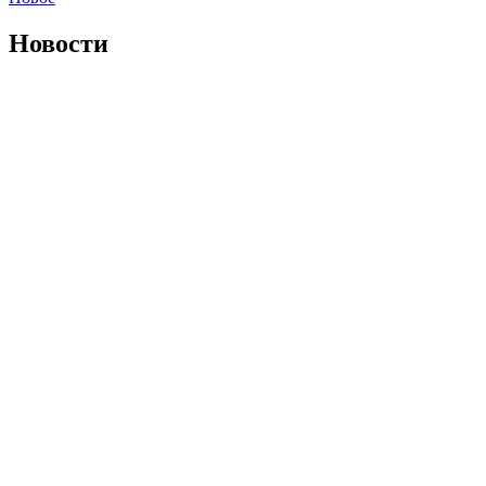
Новости